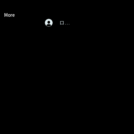
More
ログイン