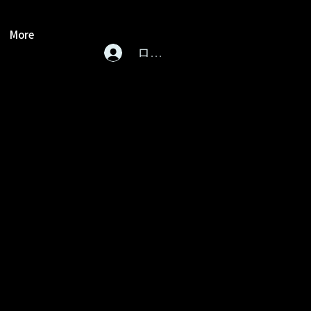
More
ログイン